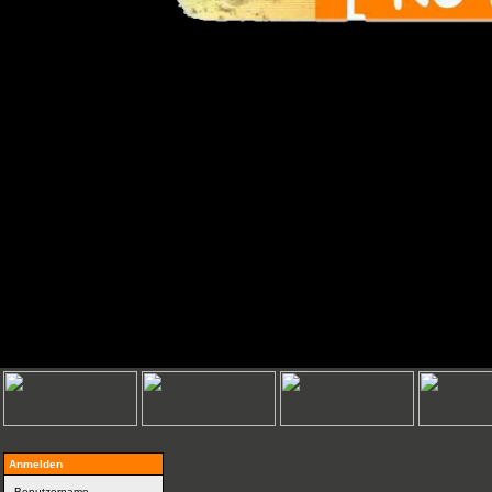
Anmelden
Benutzername