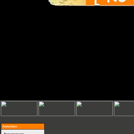
Anmelden
Benutzername