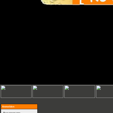
Anmelden
Benutzername