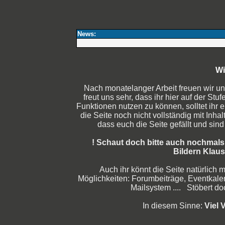
News:
Wi
Nach monatelanger Arbeit freuen wir u
freut uns sehr, dass ihr hier auf der 
Funktionen nutzen zu können, solltet ihr e
die Seite noch nicht vollständig mit Inhal
dass euch die Seite gefällt und sin
! Schaut doch bitte auch nochmals 
Bildern Klaus
Auch ihr könnt die Seite natürlich m
Möglichkeiten: Forumbeiträge, Eventkale
Mailsystem .... Stöbert do
In diesem Sinne:
Viel