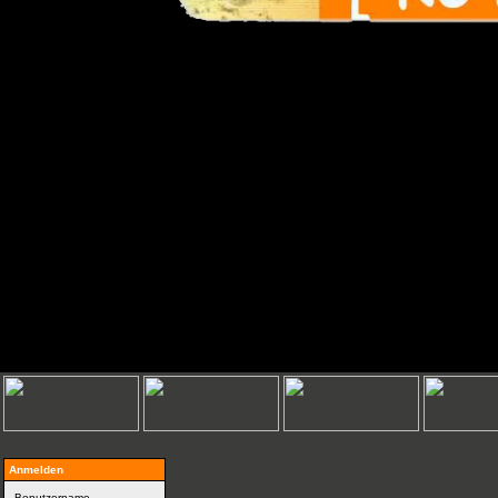
Anmelden
Benutzername