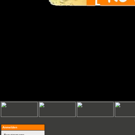
Anmelden
Benutzername